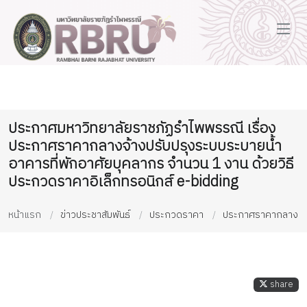
ประกาศมหาวิทยาลัยราชภัฏรำไพพรรณี เรื่อง
ประกาศราคากลางจ้างปรับปรุงระบบระบายน้ำ
อาคารที่พักอาศัยบุคลากร จำนวน 1 งาน ด้วยวิธี
ประกวดราคาอิเล็กทรอนิกส์ e-bidding
หน้าแรก
ข่าวประชาสัมพันธ์
ประกวดราคา
ประกาศราคากลาง
share