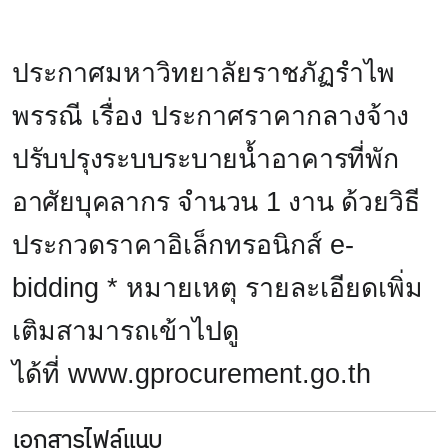
ประกาศมหาวิทยาลัยราชภัฏรำไพ
พรรณี เรื่อง ประกาศราคากลาง
จ้าง
ปรับปรุงระบบระบายน้ำอาคารที่พัก
อาศัยบุคลากร จำนวน 1 งาน
ด้วยวิธี
ประกวดราคาอิเล็กทรอนิกส์
e-
bidding
* หมายเหตุ รายละเอียดเพิ่ม
เติมสามารถเข้าไปดู
ได้ที่
www.gprocurement.go.th
เอกสารไฟล์แนบ