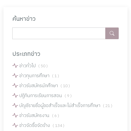
ค้นหาข่าว
ประเภทข่าว
ข่าวทั่วไป
( 50 )
ข่าวทุนการศึกษา
( 1 )
ข่าวรับสมัครนักศึกษา
( 10 )
ปฏิทินการเรียนการสอน
( 9 )
บัญชีรายชื่อผู้ขอสำเร็จและไม่สำเร็จการศึกษา
( 21 )
ข่าวรับสมัครงาน
( 6 )
ข่าวจัดซื้อจัดจ้าง
( 134 )