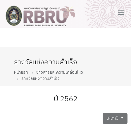
รางวัลแห่งความสำเร็จ
หน้าแรก
ข่าวสารและความเคลื่อนไหว
รางวัลแห่งความสำเร็จ
ปี 2562
เลือกปี