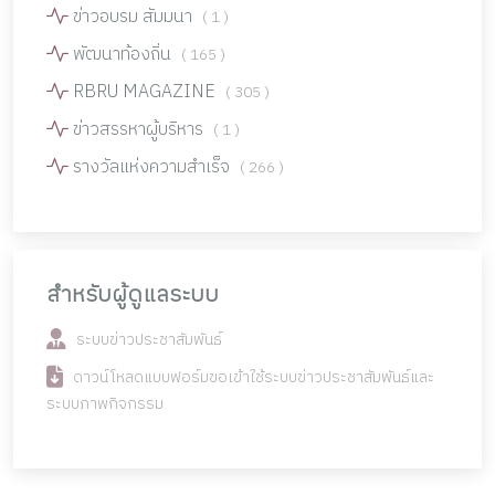
ข่าวอบรม สัมมนา
( 1 )
พัฒนาท้องถิ่น
( 165 )
RBRU MAGAZINE
( 305 )
ข่าวสรรหาผู้บริหาร
( 1 )
รางวัลแห่งความสำเร็จ
( 266 )
สำหรับผู้ดูแลระบบ
ระบบข่าวประชาสัมพันธ์
ดาวน์โหลดแบบฟอร์มขอเข้าใช้ระบบข่าวประชาสัมพันธ์และ
ระบบภาพกิจกรรม