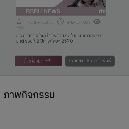
กองบริการการศึกษา
5 สิงหาคม 2569
1595
ประกาศรายชื่อผู้มีสิทธิ์สอบ ระดับปริญญาตรี ภาค
ปกติ รอบที่ 2 ปีการศึกษา 2570
ระบบข่าวประชาสัมพันธ์
ข่าวทั้งหมด
ภาพกิจกรรม