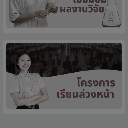
Click here