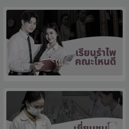
Click here
Click here