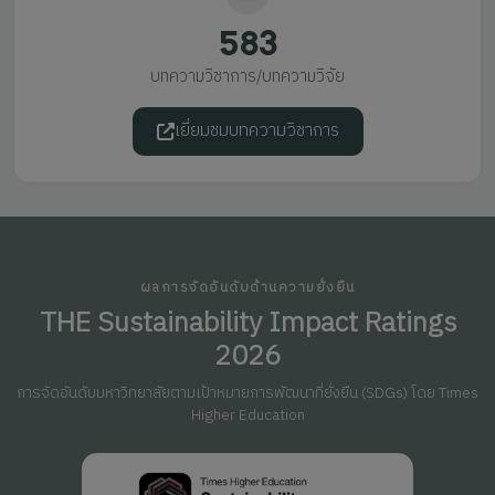
583
บทความวิชาการ/บทความวิจัย
เยี่ยมชมบทความวิชาการ
ผลการจัดอันดับด้านความยั่งยืน
THE Sustainability Impact Ratings
2026
การจัดอันดับมหาวิทยาลัยตามเป้าหมายการพัฒนาที่ยั่งยืน (SDGs) โดย Times
Higher Education