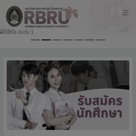
Click here