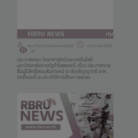
คณะวิทยาศาสตร์และเทคโนโลยี
5 สิงหาคม 2569
43
ประกาศคณะวิทยาศาสตร์และเทคโนโลยี
มหาวิทยาลัยราชภัฏรำไพพรรณี เรื่อง ประกาศราย
ชื่อผู้มีสิทธิ์สอบสัมภาษณ์ ระดับปริญญาตรี ภาค
ปกติรอบที่ ๒ ประจำปีการศึกษา ๒๕๗๐