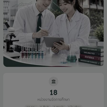
18
หน่วยงานจัดการศึกษา