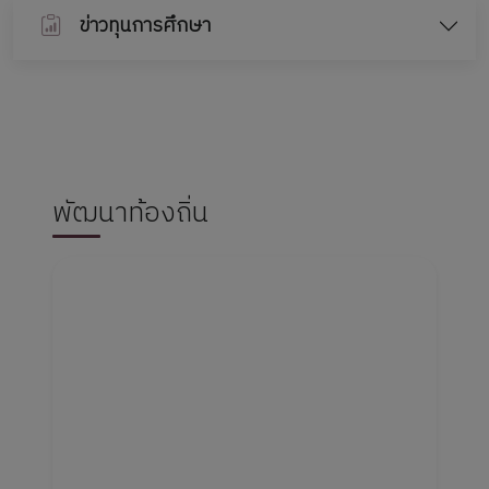
ข่าวทุนการศึกษา
พัฒนาท้องถิ่น