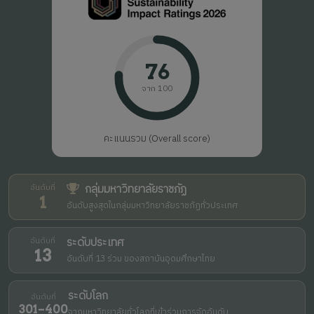
76
จาก 100
คะแนนรวม (Overall score)
กลุ่มมหาวิทยาลัยราชภัฏ
อันดับที่
1
อันดับสูงสุดในกลุ่มมหาวิทยาลัยราชภัฏทั่วประเทศ
ระดับประเทศ
อันดับที่
13
อันดับที่ 13 ร่วม ของสถาบันอุดมศึกษาไทย
ระดับโลก
อันดับที่
301–400
จากมหาวิทยาลัยทั่วโลกที่เข้าร่วมการจัดอันดับ