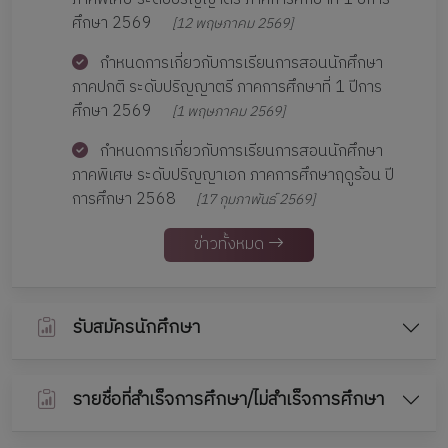
ศึกษา 2569
[12 พฤษภาคม 2569]
กำหนดการเกี่ยวกับการเรียนการสอนนักศึกษา
ภาคปกติ ระดับปริญญาตรี ภาคการศึกษาที่ 1 ปีการ
ศึกษา 2569
[1 พฤษภาคม 2569]
กำหนดการเกี่ยวกับการเรียนการสอนนักศึกษา
ภาคพิเศษ ระดับปริญญาเอก ภาคการศึกษาฤดูร้อน ปี
การศึกษา 2568
[17 กุมภาพันธ์ 2569]
ข่าวทั้งหมด
รับสมัครนักศึกษา
รายชื่อที่สำเร็จการศึกษา/ไม่สำเร็จการศึกษา