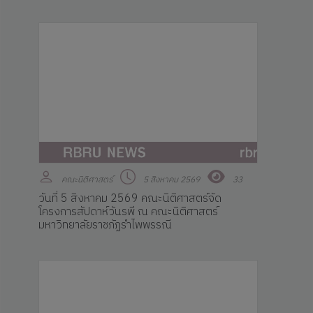
คณะนิติศาสตร์
5 สิงหาคม 2569
33
วันที่ 5 สิงหาคม 2569 คณะนิติศาสตร์จัด
โครงการสัปดาห์วันรพี ณ คณะนิติศาสตร์
มหาวิทยาลัยราชภัฏรำไพพรรณี