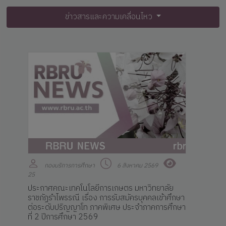
ข่าวสารและความเคลื่อนไหว
กองบริการการศึกษา
6 สิงหาคม 2569
25
ประกาศคณะเทคโนโลยีการเกษตร มหาวิทยาลัย
ราชภัฏรำไพรรณี เรื่อง การรับสมัครบุคคลเข้าศึกษา
ต่อระดับปริญญาโท ภาคพิเศษ ประจำภาคการศึกษา
ที่ 2 ปีการศึกษา 2569