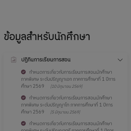
ข้อมูลสำหรับนักศึกษา
ปฏิทินการเรียนการสอน
กำหนดการเกี่ยวกับการเรียนการสอนนักศึกษา
ภาคพิเศษ ระดับปริญญาเอก ภาคการศึกษาที่ 1 ปีการ
ศึกษา 2569
[10 มิถุนายน 2569]
กำหนดการเกี่ยวกับการเรียนการสอนนักศึกษา
ภาคพิเศษ ระดับปริญญาโท ภาคการศึกษาที่ 1 ปีการ
ศึกษา 2569
[5 มิถุนายน 2569]
กำหนดการเกี่ยวกับการเรียนการสอนนักศึกษา
ภาคพิเศษ ระดับปริญญาตรี ภาคการศึกษาที่ 1 ปีการ